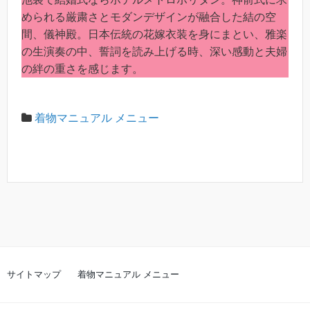
められる厳粛さとモダンデザインが融合した結の空
間、儀神殿。日本伝統の花嫁衣装を身にまとい、雅楽
の生演奏の中、誓詞を読み上げる時、深い感動と夫婦
の絆の重さを感じます。
着物マニュアル メニュー
サイトマップ
着物マニュアル メニュー