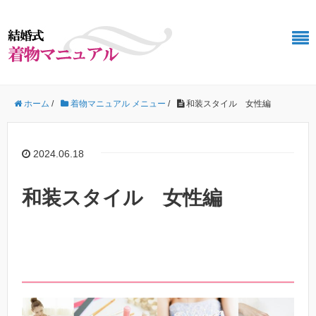
ホーム
/
着物マニュアル メニュー
/
和装スタイル 女性編
2024.06.18
和装スタイル 女性編