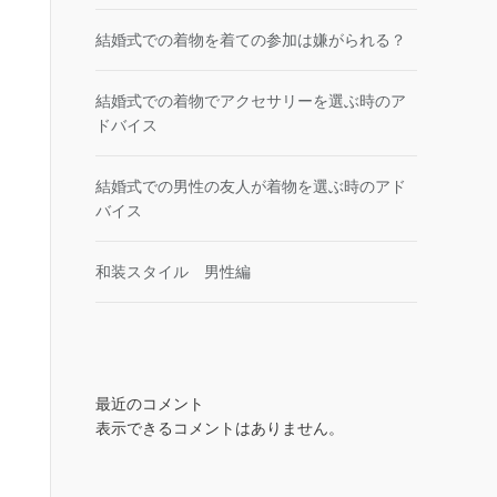
結婚式での着物を着ての参加は嫌がられる？
結婚式での着物でアクセサリーを選ぶ時のア
ドバイス
結婚式での男性の友人が着物を選ぶ時のアド
バイス
和装スタイル 男性編
最近のコメント
表示できるコメントはありません。