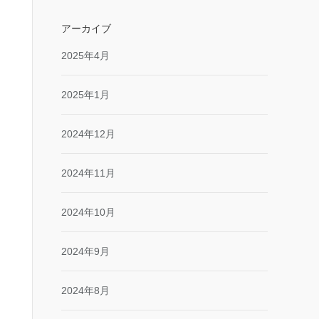
アーカイブ
2025年4月
2025年1月
2024年12月
2024年11月
2024年10月
2024年9月
2024年8月