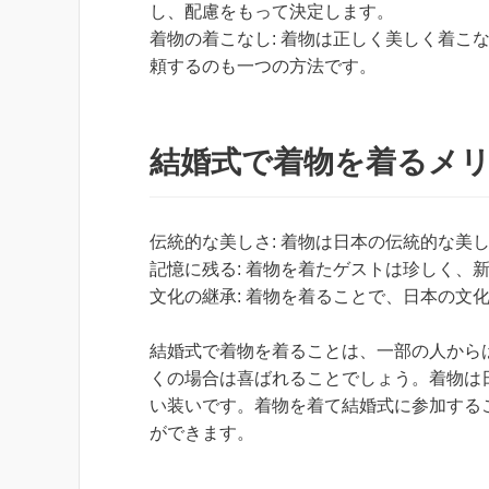
し、配慮をもって決定します。
着物の着こなし: 着物は正しく美しく着こ
頼するのも一つの方法です。
結婚式で着物を着るメ
伝統的な美しさ: 着物は日本の伝統的な美
記憶に残る: 着物を着たゲストは珍しく、
文化の継承: 着物を着ることで、日本の文
結婚式で着物を着ることは、一部の人から
くの場合は喜ばれることでしょう。着物は
い装いです。着物を着て結婚式に参加する
ができます。