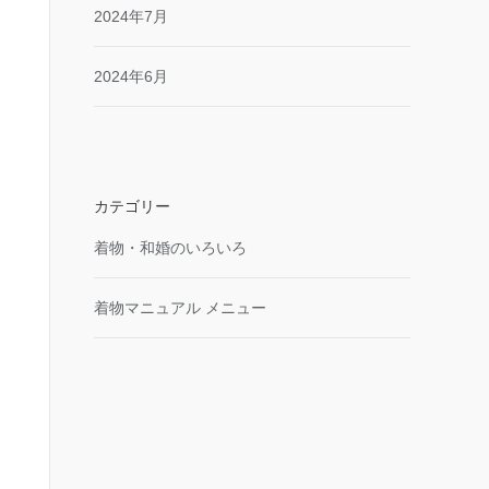
2024年7月
2024年6月
カテゴリー
着物・和婚のいろいろ
着物マニュアル メニュー