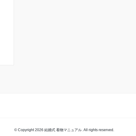
© Copyright 2026 結婚式 着物マニュアル. All rights reserved.