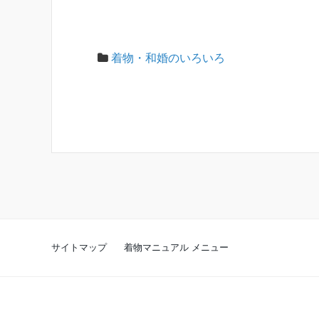
着物・和婚のいろいろ
サイトマップ
着物マニュアル メニュー