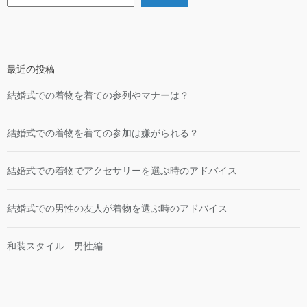
最近の投稿
結婚式での着物を着ての参列やマナーは？
結婚式での着物を着ての参加は嫌がられる？
結婚式での着物でアクセサリーを選ぶ時のアドバイス
結婚式での男性の友人が着物を選ぶ時のアドバイス
和装スタイル 男性編