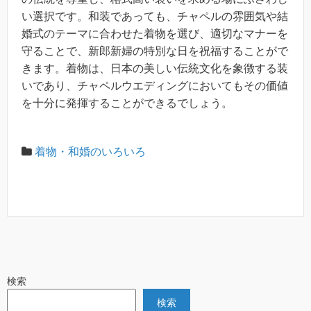
い選択です。和装であっても、チャペルの雰囲気や結
婚式のテーマに合わせた着物を選び、適切なマナーを
守ることで、新郎新婦の特別な日を祝福することがで
きます。着物は、日本の美しい伝統文化を象徴する装
いであり、チャペルウエディングにおいてもその価値
を十分に発揮することができるでしょう。
着物・和婚のいろいろ
検索
検索