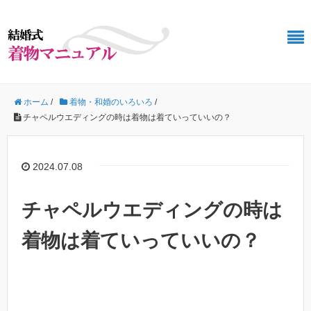
ホーム
/
着物・和婚のいろいろ
/
チャペルウエディングの時は着物は着ていっていいの？
2024.07.08
チャペルウエディングの時は
着物は着ていっていいの？