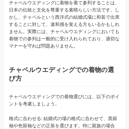
チャペルウエディングに着物を着て参列することは、
日本の伝統と文化を尊重する素晴らしい方法です。し
かし、チャペルという西洋式の結婚式場に和装で出席
することに対して、違和感を覚える方もいるかもしれ
ません。実際には、チャペルウエディングにおいても
着物での参列は一般的に受け入れられており、適切な
マナーを守れば問題ありません。
チャペルウエディングでの着物の選
び方
チャペルウエディングでの着物選びには、以下のポイ
ントを考慮しましょう。
格式に合わせる: 結婚式の場の格式に合わせて、黒留
袖や色留袖などの正装を選びます。特に親族の場合