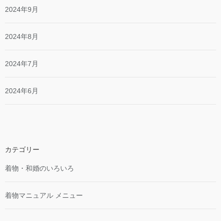
2024年9月
2024年8月
2024年7月
2024年6月
カテゴリー
着物・和婚のいろいろ
着物マニュアル メニュー