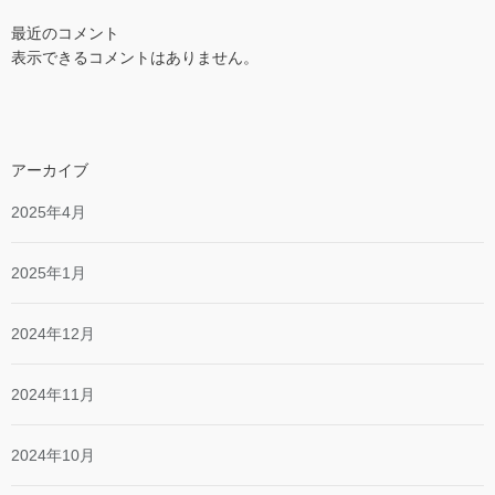
最近のコメント
表示できるコメントはありません。
アーカイブ
2025年4月
2025年1月
2024年12月
2024年11月
2024年10月