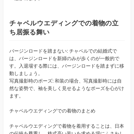
チャペルウエディングでの着物の立
ち居振る舞い
バージンロードを踏まない: チャペルでの結婚式で
は、バージンロードを新婦のみが歩くのが一般的で
す。入退場する際には、バージンロードを踏まずに移
動しましょう。
写真撮影時のポーズ: 和装の場合、写真撮影時には自
然な姿勢で、袖を美しく見せるようなポーズを心がけ
ます。
チャペルウエディングでの着物のまとめ
チャペルウエディングで着物を着用することは、日本
の伝統を尊重し、格式高い装いを求める場にふさわし