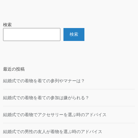
検索
検索
最近の投稿
結婚式での着物を着ての参列やマナーは？
結婚式での着物を着ての参加は嫌がられる？
結婚式での着物でアクセサリーを選ぶ時のアドバイス
結婚式での男性の友人が着物を選ぶ時のアドバイス