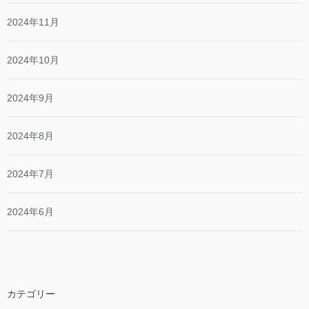
2024年11月
2024年10月
2024年9月
2024年8月
2024年7月
2024年6月
カテゴリー