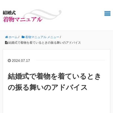
ホーム
/
着物マニュアル メニュー
/
結婚式で着物を着ているときの振る舞いのアドバイス
2024.07.17
結婚式で着物を着ているとき
の振る舞いのアドバイス