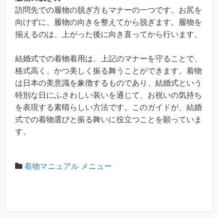
訪問先での履物の脱ぎ方もマナーの一つです。お尻を
向けずに、履物の向きを整えてから脱ぎます。履物を
揃えるのは、上がった後に向き直ってから行います。
結婚式での着物着用は、上記のマナーを守ることで、
格式高く、かつ美しく振る舞うことができます。着物
は日本の美意識を象徴するものであり、結婚式という
特別な日にふさわしい装いを通じて、お祝いの気持ち
を表現する素晴らしい方法です。このガイドが、結婚
式での着物選びと振る舞いに役立つことを願っていま
す。
着物マニュアル メニュー