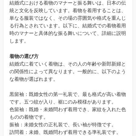
結婚式における着物のマナーと振る舞いは、日本の伝
統と文化を反映しています。着物を着用することは、
単なる服装ではなく、その場の雰囲気や格式を重んじ
る行為とされています。以下に、結婚式での着物着用
時のマナーと具体的な振る舞いについて、詳細に説明
します。
着物の選び方
結婚式に着ていく着物は、その人の年齢や新郎新婦と
の関係性によって異なります。一般的に、以下のよう
な着物が選ばれます。
黒留袖：既婚女性の第一礼装で、最も格式が高い着物
です。五つ紋が入り、裾にのみ模様があります。
色留袖：既婚・未婚問わず着用でき、家紋を入れた色
ものの着物です。
振袖：未婚女性の正礼装で、長い袖が特徴です。
訪問着：未婚、既婚問わず着用できる準礼装です。