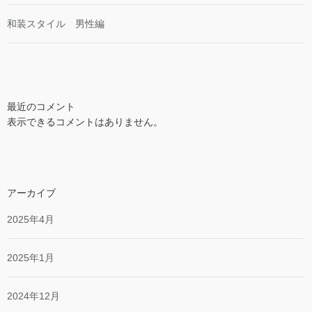
和装スタイル 男性編
最近のコメント
表示できるコメントはありません。
アーカイブ
2025年4月
2025年1月
2024年12月